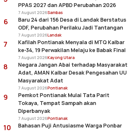
PPAS 2027 dan APBD Perubahan 2026
7 August 2026
Sambas
Baru 24 dari 156 Desa di Landak Berstatus
6
ODF, Perubahan Perilaku Jadi Tantangan
7 August 2026
Landak
Kafilah Pontianak Menyala di MTQ Kalbar
7
ke-34, 19 Perwakilan Melaju ke Babak Final
7 August 2026
Kayong Utara
Negara Jangan Abai terhadap Masyarakat
8
Adat, AMAN Kalbar Desak Pengesahan UU
Masyarakat Adat
7 August 2026
Pontianak
Pemkot Pontianak Mulai Tata Parit
9
Tokaya, Tempat Sampah akan
Diperbanyak
7 August 2026
Pontianak
Bahasan Puji Antusiasme Warga Ponbar
10