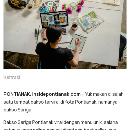
Ilustrasi
PONTIANAK, insidepontianak.com
– Yuk makan di salah
satu tempat bakso terviral di Kota Pontianak, namanya
bakso Sariga.
Bakso Sariga Pontianak viral dengan menu unik, salaha
satunya yang paling banyak dicari dan best seller-nya