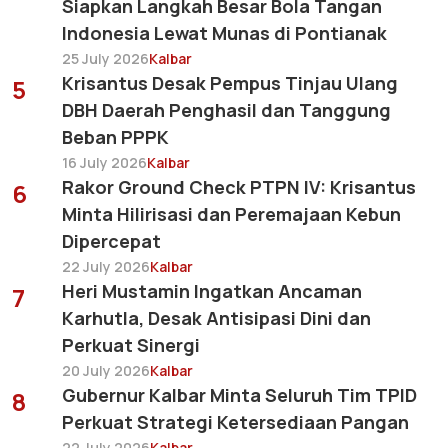
Siapkan Langkah Besar Bola Tangan
Indonesia Lewat Munas di Pontianak
25 July 2026
Kalbar
Krisantus Desak Pempus Tinjau Ulang
5
DBH Daerah Penghasil dan Tanggung
Beban PPPK
16 July 2026
Kalbar
Rakor Ground Check PTPN IV: Krisantus
6
Minta Hilirisasi dan Peremajaan Kebun
Dipercepat
22 July 2026
Kalbar
Heri Mustamin Ingatkan Ancaman
7
Karhutla, Desak Antisipasi Dini dan
Perkuat Sinergi
20 July 2026
Kalbar
Gubernur Kalbar Minta Seluruh Tim TPID
8
Perkuat Strategi Ketersediaan Pangan
22 July 2026
Kalbar