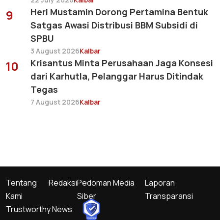
Heri Mustamin Dorong Pertamina Bentuk
9
Satgas Awasi Distribusi BBM Subsidi di
SPBU
3 August 2026
Kalbar
Krisantus Minta Perusahaan Jaga Konsesi
10
dari Karhutla, Pelanggar Harus Ditindak
Tegas
7 August 2026
Kalbar
Tentang
Redaksi
Pedoman Media
Laporan
Kami
Siber
Transparansi
Trustworthy News