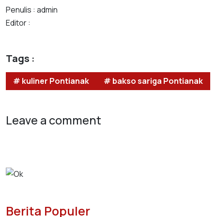
Penulis : admin
Editor :
Tags :
# kuliner Pontianak
# bakso sariga Pontianak
Leave a comment
Berita Populer