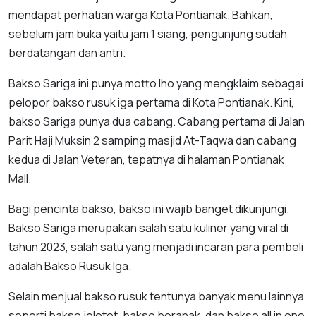
mendapat perhatian warga Kota Pontianak. Bahkan,
sebelum jam buka yaitu jam 1 siang, pengunjung sudah
berdatangan dan antri.
Bakso Sariga ini punya motto lho yang mengklaim sebagai
pelopor bakso rusuk iga pertama di Kota Pontianak. Kini,
bakso Sariga punya dua cabang. Cabang pertama di Jalan
Parit Haji Muksin 2 samping masjid At-Taqwa dan cabang
kedua di Jalan Veteran, tepatnya di halaman Pontianak
Mall.
Bagi pencinta bakso, bakso ini wajib banget dikunjungi.
Bakso Sariga merupakan salah satu kuliner yang viral di
tahun 2023, salah satu yang menjadi incaran para pembeli
adalah Bakso Rusuk Iga.
Selain menjual bakso rusuk tentunya banyak menu lainnya
seperti bakso jeletot, bakso beranak, dan bakso all in one