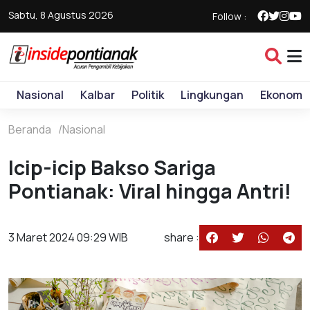
Sabtu, 8 Agustus 2026
Follow :
Nasional
Kalbar
Politik
Lingkungan
Ekonomi
Beranda
Nasional
Icip-icip Bakso Sariga
Pontianak: Viral hingga Antri!
3 Maret 2024 09:29 WIB
share :