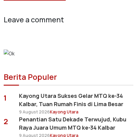
Leave a comment
Berita Populer
Kayong Utara Sukses Gelar MTQ ke-34
1
Kalbar, Tuan Rumah Finis di Lima Besar
9 August 2026
Kayong Utara
Penantian Satu Dekade Terwujud, Kubu
2
Raya Juara Umum MTQ ke-34 Kalbar
9 August 2026
Kayong Utara