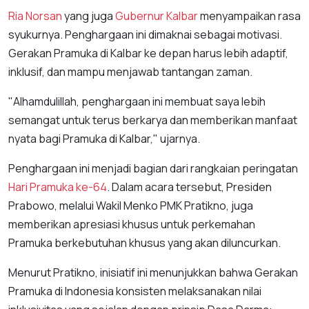
Ria Norsan
yang juga
Gubernur Kalbar
menyampaikan rasa
syukurnya. Penghargaan ini dimaknai sebagai motivasi.
Gerakan Pramuka di Kalbar ke depan harus lebih adaptif,
inklusif, dan mampu menjawab tantangan zaman.
"Alhamdulillah, penghargaan ini membuat saya lebih
semangat untuk terus berkarya dan memberikan manfaat
nyata bagi Pramuka di Kalbar," ujarnya.
Penghargaan ini menjadi bagian dari rangkaian peringatan
Hari Pramuka ke-64
. Dalam acara tersebut, Presiden
Prabowo, melalui Wakil Menko PMK Pratikno, juga
memberikan apresiasi khusus untuk perkemahan
Pramuka berkebutuhan khusus yang akan diluncurkan.
Menurut Pratikno, inisiatif ini menunjukkan bahwa Gerakan
Pramuka di Indonesia konsisten melaksanakan nilai