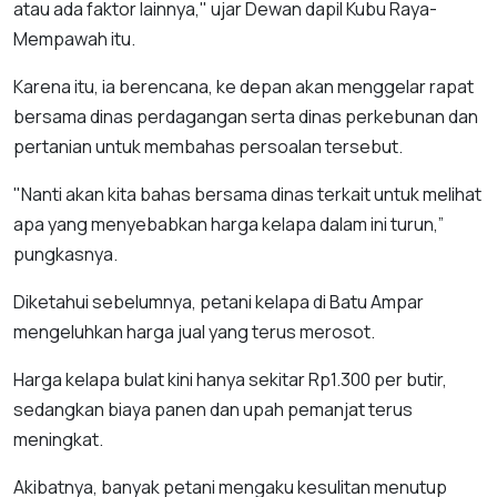
atau ada faktor lainnya," ujar Dewan dapil Kubu Raya-
Mempawah itu.
Karena itu, ia berencana, ke depan akan menggelar rapat
bersama dinas perdagangan serta dinas perkebunan dan
pertanian untuk membahas persoalan tersebut.
"Nanti akan kita bahas bersama dinas terkait untuk melihat
apa yang menyebabkan harga kelapa dalam ini turun,”
pungkasnya.
Diketahui sebelumnya, petani kelapa di Batu Ampar
mengeluhkan harga jual yang terus merosot.
Harga kelapa bulat kini hanya sekitar Rp1.300 per butir,
sedangkan biaya panen dan upah pemanjat terus
meningkat.
Akibatnya, banyak petani mengaku kesulitan menutup