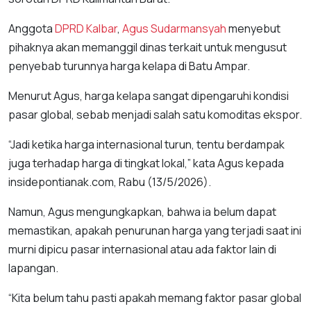
Anggota
DPRD Kalbar
,
Agus Sudarmansyah
menyebut
pihaknya akan memanggil dinas terkait untuk mengusut
penyebab turunnya harga kelapa di Batu Ampar.
Menurut Agus, harga kelapa sangat dipengaruhi kondisi
pasar global, sebab menjadi salah satu komoditas ekspor.
“Jadi ketika harga internasional turun, tentu berdampak
juga terhadap harga di tingkat lokal,” kata Agus kepada
insidepontianak.com, Rabu (13/5/2026).
Namun, Agus mengungkapkan, bahwa ia belum dapat
memastikan, apakah penurunan harga yang terjadi saat ini
murni dipicu pasar internasional atau ada faktor lain di
lapangan.
“Kita belum tahu pasti apakah memang faktor pasar global