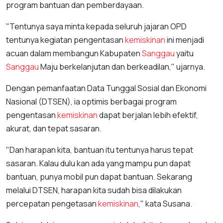
program bantuan dan pemberdayaan.
"Tentunya saya minta kepada seluruh jajaran OPD
tentunya kegiatan pengentasan
kemiskinan
ini menjadi
acuan dalam membangun Kabupaten
Sanggau
yaitu
Sanggau
Maju berkelanjutan dan berkeadilan," ujarnya.
Dengan pemanfaatan Data Tunggal Sosial dan Ekonomi
Nasional (DTSEN), ia optimis berbagai program
pengentasan
kemiskinan
dapat berjalan lebih efektif,
akurat, dan tepat sasaran.
"Dan harapan kita, bantuan itu tentunya harus tepat
sasaran. Kalau dulu kan ada yang mampu pun dapat
bantuan, punya mobil pun dapat bantuan. Sekarang
melalui DTSEN, harapan kita sudah bisa dilakukan
percepatan pengetasan
kemiskinan
," kata Susana.