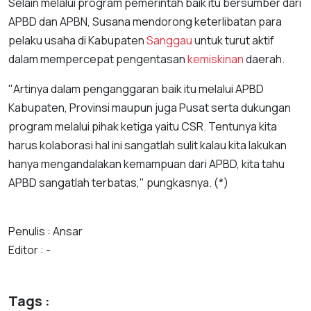
Selain melalui program pemerintah baik itu bersumber dari
APBD dan APBN, Susana mendorong keterlibatan para
pelaku usaha di Kabupaten
Sanggau
untuk turut aktif
dalam mempercepat pengentasan
kemiskinan
daerah.
"Artinya dalam penganggaran baik itu melalui APBD
Kabupaten, Provinsi maupun juga Pusat serta dukungan
program melalui pihak ketiga yaitu CSR. Tentunya kita
harus kolaborasi hal ini sangatlah sulit kalau kita lakukan
hanya mengandalakan kemampuan dari APBD, kita tahu
APBD sangatlah terbatas," pungkasnya. (*)
Penulis : Ansar
Editor : -
Tags :