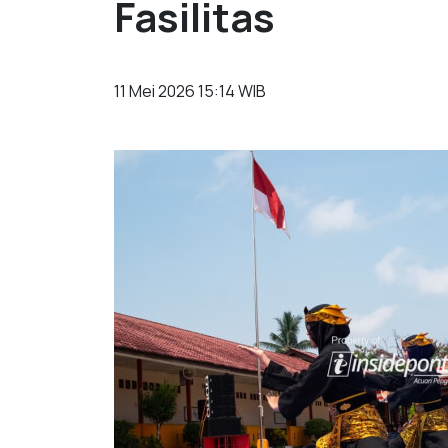
Fasilitas
11 Mei 2026 15:14 WIB