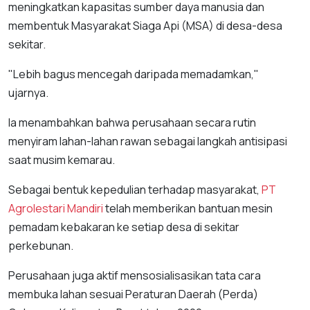
meningkatkan kapasitas sumber daya manusia dan
membentuk Masyarakat Siaga Api (MSA) di desa-desa
sekitar.
"Lebih bagus mencegah daripada memadamkan,"
ujarnya.
Ia menambahkan bahwa perusahaan secara rutin
menyiram lahan-lahan rawan sebagai langkah antisipasi
saat musim kemarau.
Sebagai bentuk kepedulian terhadap masyarakat,
PT
Agrolestari Mandiri
telah memberikan bantuan mesin
pemadam kebakaran ke setiap desa di sekitar
perkebunan.
Perusahaan juga aktif mensosialisasikan tata cara
membuka lahan sesuai Peraturan Daerah (Perda)