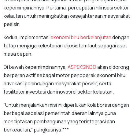
kepemimpinannya. Pertama, percepatan hilirisasi sektor
kelautan untuk meningkatkan kesejahteraan masyarakat
pesisir.
Kedua, implementasi
ekonomi biru berkelanjutan
dengan
tetap menjaga kelestarian ekosistem laut sebagai aset
masa depan.
Di bawah kepemimpinannya,
ASPEKSINDO
akan didorong
berperan aktif sebagai motor penggerak ekonomi biru,
advokasi perlindungan masyarakat pesisir, serta
fasilitator investasi dan inovasi di sektor kelautan.
“Untuk menjalankan misi ini diperlukan kolaborasi dengan
berbagai asosiasi pemerintah daerah lainnya guna
menciptakan pembangunan yang terintegrasi dan
berkeadilan,” pungkasnya.***