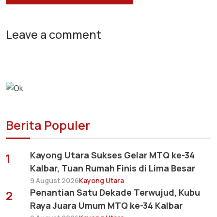
Leave a comment
Berita Populer
Kayong Utara Sukses Gelar MTQ ke-34
1
Kalbar, Tuan Rumah Finis di Lima Besar
9 August 2026
Kayong Utara
Penantian Satu Dekade Terwujud, Kubu
2
Raya Juara Umum MTQ ke-34 Kalbar