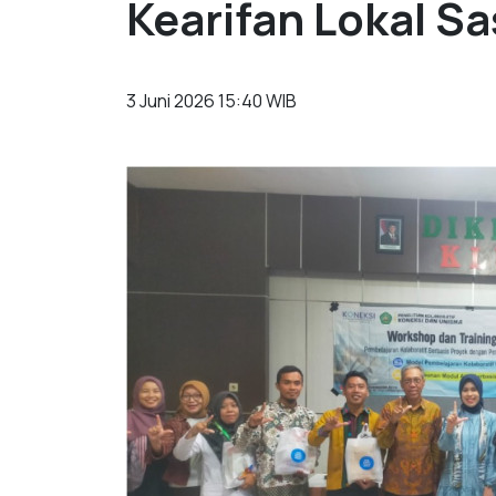
Kearifan Lokal S
3 Juni 2026 15:40 WIB