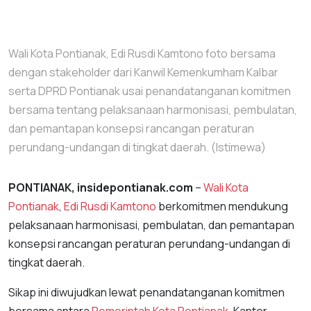
Wali Kota Pontianak, Edi Rusdi Kamtono foto bersama
dengan stakeholder dari Kanwil Kemenkumham Kalbar
serta DPRD Pontianak usai penandatanganan komitmen
bersama tentang pelaksanaan harmonisasi, pembulatan,
dan pemantapan konsepsi rancangan peraturan
perundang-undangan di tingkat daerah. (Istimewa)
PONTIANAK, insidepontianak.com
–
Wali Kota
Pontianak
,
Edi Rusdi Kamtono
berkomitmen mendukung
pelaksanaan harmonisasi, pembulatan, dan pemantapan
konsepsi rancangan peraturan perundang-undangan di
tingkat daerah.
Sikap ini diwujudkan lewat penandatanganan komitmen