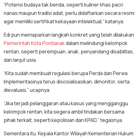
“Potensi budaya tak benda, seperti kuliner khas pacri
nanas maupun tradisi adat, perlu didaftarkan secara resmi
agar memiliki sertifikat kekayaan intelektual,” katanya.
Edi pun memaparkan langkah konkret yang telah dilakukan
Pemerintah Kota Pontianak
dalam melindungi kelompok
rentan, seperti perempuan, anak, penyandang disabilitas,
dan lanjut usia.
“Kita sudah membuat regulasi berupa Perda dan Perwa.
Implementasinya terus disosialisasikan, dimonitor, serta
dievaluasi,” ucapnya.
“Jika terjadi pelanggaran atau kasus yang mengganggu
kelompok rentan, kita segera ambil tindakan bersama
pihak terkait, seperti kepolisian dan KPAD,” tegasnya.
Sementara itu, Kepala Kantor Wilayah Kementerian Hukum