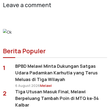
Leave a comment
Berita Populer
BPBD Melawi Minta Dukungan Satgas
1
Udara Padamkan Karhutla yang Terus
Meluas di Tiga Wilayah
6 August 2026
Melawi
Tiga Utusan Masuk Final, Melawi
2
Berpeluang Tambah Poin di MTQ ke-34
Kalbar