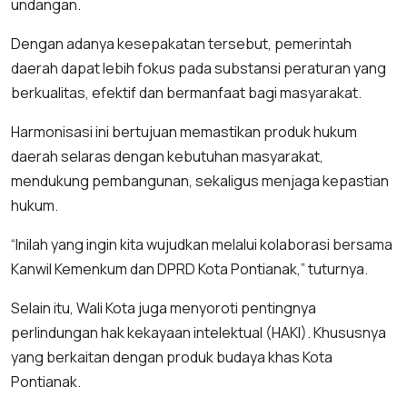
undangan.
Dengan adanya kesepakatan tersebut, pemerintah
daerah dapat lebih fokus pada substansi peraturan yang
berkualitas, efektif dan bermanfaat bagi masyarakat.
Harmonisasi ini bertujuan memastikan produk hukum
daerah selaras dengan kebutuhan masyarakat,
mendukung pembangunan, sekaligus menjaga kepastian
hukum.
“Inilah yang ingin kita wujudkan melalui kolaborasi bersama
Kanwil Kemenkum dan DPRD Kota Pontianak,” tuturnya.
Selain itu, Wali Kota juga menyoroti pentingnya
perlindungan hak kekayaan intelektual (HAKI). Khususnya
yang berkaitan dengan produk budaya khas Kota
Pontianak.