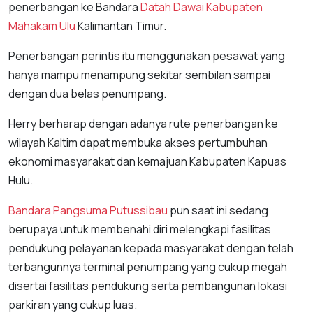
penerbangan ke Bandara
Datah Dawai
Kabupaten
Mahakam Ulu
Kalimantan Timur.
Penerbangan perintis itu menggunakan pesawat yang
hanya mampu menampung sekitar sembilan sampai
dengan dua belas penumpang.
Herry berharap dengan adanya rute penerbangan ke
wilayah Kaltim dapat membuka akses pertumbuhan
ekonomi masyarakat dan kemajuan Kabupaten Kapuas
Hulu.
Bandara Pangsuma Putussibau
pun saat ini sedang
berupaya untuk membenahi diri melengkapi fasilitas
pendukung pelayanan kepada masyarakat dengan telah
terbangunnya terminal penumpang yang cukup megah
disertai fasilitas pendukung serta pembangunan lokasi
parkiran yang cukup luas.