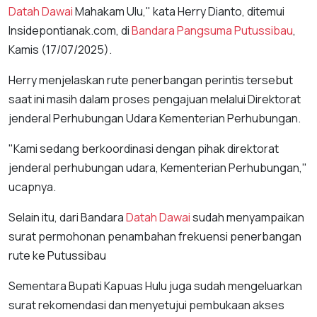
Datah Dawai
Mahakam Ulu," kata Herry Dianto, ditemui
Insidepontianak.com, di
Bandara Pangsuma Putussibau
,
Kamis (17/07/2025).
Herry menjelaskan rute penerbangan perintis tersebut
saat ini masih dalam proses pengajuan melalui Direktorat
jenderal Perhubungan Udara Kementerian Perhubungan.
"Kami sedang berkoordinasi dengan pihak direktorat
jenderal perhubungan udara, Kementerian Perhubungan,"
ucapnya.
Selain itu, dari Bandara
Datah Dawai
sudah menyampaikan
surat permohonan penambahan frekuensi penerbangan
rute ke Putussibau
Sementara Bupati Kapuas Hulu juga sudah mengeluarkan
surat rekomendasi dan menyetujui pembukaan akses