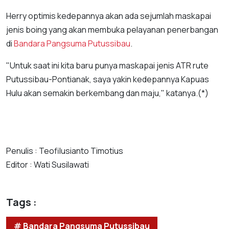
Herry optimis kedepannya akan ada sejumlah maskapai
jenis boing yang akan membuka pelayanan penerbangan
di
Bandara Pangsuma Putussibau
.
"Untuk saat ini kita baru punya maskapai jenis ATR rute
Putussibau-Pontianak, saya yakin kedepannya Kapuas
Hulu akan semakin berkembang dan maju," katanya.(*)
Penulis : Teofilusianto Timotius
Editor : Wati Susilawati
Tags :
# Bandara Pangsuma Putussibau