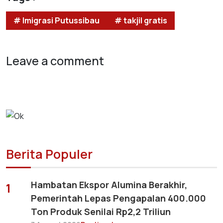
# Imigrasi Putussibau
# takjil gratis
Leave a comment
Berita Populer
Hambatan Ekspor Alumina Berakhir,
1
Pemerintah Lepas Pengapalan 400.000
Ton Produk Senilai Rp2,2 Triliun