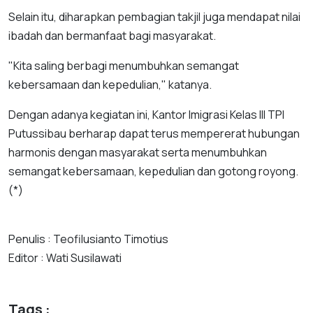
Selain itu, diharapkan pembagian takjil juga mendapat nilai
ibadah dan bermanfaat bagi masyarakat.
"Kita saling berbagi menumbuhkan semangat
kebersamaan dan kepedulian," katanya.
Dengan adanya kegiatan ini, Kantor Imigrasi Kelas III TPI
Putussibau berharap dapat terus mempererat hubungan
harmonis dengan masyarakat serta menumbuhkan
semangat kebersamaan, kepedulian dan gotong royong.
(*)
Penulis : Teofilusianto Timotius
Editor : Wati Susilawati
Tags :