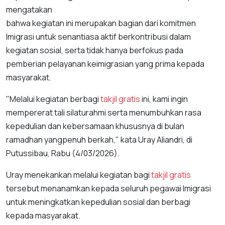
mengatakan
bahwa kegiatan ini merupakan bagian dari komitmen
Imigrasi untuk senantiasa aktif berkontribusi dalam
kegiatan sosial, serta tidak hanya berfokus pada
pemberian pelayanan keimigrasian yang prima kepada
masyarakat.
"Melalui kegiatan berbagi
takjil gratis
ini, kami ingin
mempererat tali silaturahmi serta menumbuhkan rasa
kepedulian dan kebersamaan khususnya di bulan
ramadhan yangpenuh berkah," kata Uray Aliandri, di
Putussibau, Rabu (4/03/2026).
Uray menekankan melalui kegiatan bagi
takjil gratis
tersebut menanamkan kepada seluruh pegawai Imigrasi
untuk meningkatkan kepedulian sosial dan berbagi
kepada masyarakat.