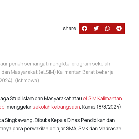
share :
aur penuh semangat mengiktui program sekolah
 dan Masyarakat (eLSIM) Kalimantan Barat bekerja
2024). (Istimewa)
aga Studi Islam dan Masyarakat atau
eLSIM Kalimantan
ndo
, menggelar
sekolah kebangsaan
, Kamis (8/8/2024).
kota Singkawang. Dibuka Kepala Dinas Pendidikan dan
anya para perwakilan pelajar SMA, SMK dan Madrasah