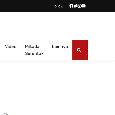
Follow :
Video
Pilkada
Lainnya
Serentak