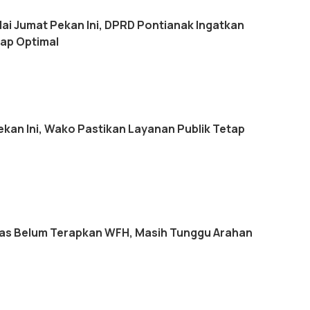
ai Jumat Pekan Ini, DPRD Pontianak Ingatkan
ap Optimal
ekan Ini, Wako Pastikan Layanan Publik Tetap
s Belum Terapkan WFH, Masih Tunggu Arahan