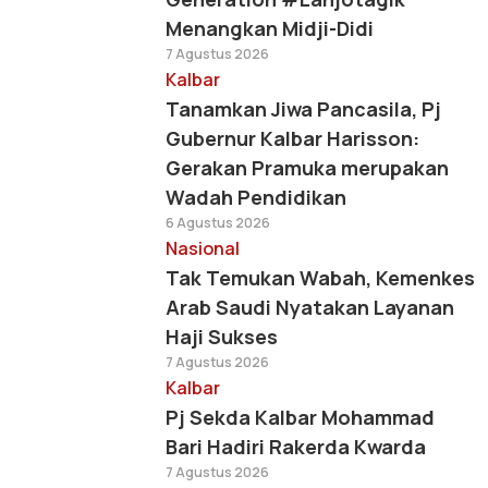
Menangkan Midji-Didi
7 Agustus 2026
Kalbar
Tanamkan Jiwa Pancasila, Pj
Gubernur Kalbar Harisson:
Gerakan Pramuka merupakan
Wadah Pendidikan
6 Agustus 2026
Nasional
Tak Temukan Wabah, Kemenkes
Arab Saudi Nyatakan Layanan
Haji Sukses
7 Agustus 2026
Kalbar
Pj Sekda Kalbar Mohammad
Bari Hadiri Rakerda Kwarda
7 Agustus 2026