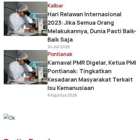
Kalbar
Hari Relawan Internasional
2023: Jika Semua Orang
Melakukannya, Dunia Pasti Baik-
Baik Saja
24 Juli 2026
Pontianak
Karnaval PMR Digelar, Ketua PMI
Pontianak: Tingkatkan
Kesadaran Masyarakat Terkait
Isu Kemanusiaan
8 Agustus 2026