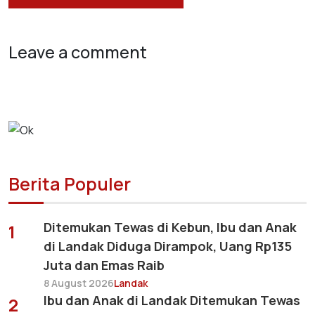
Leave a comment
Berita Populer
Ditemukan Tewas di Kebun, Ibu dan Anak
1
di Landak Diduga Dirampok, Uang Rp135
Juta dan Emas Raib
8 August 2026
Landak
Ibu dan Anak di Landak Ditemukan Tewas
2