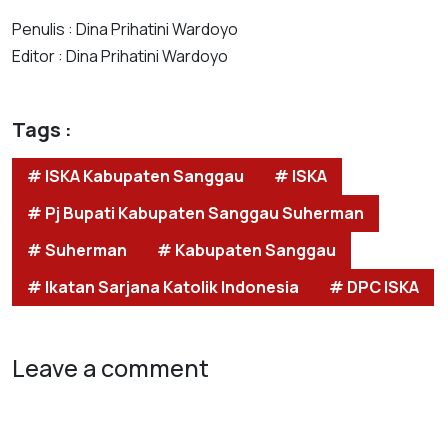
Penulis : Dina Prihatini Wardoyo
Editor : Dina Prihatini Wardoyo
Tags :
# ISKA Kabupaten Sanggau
# ISKA
# Pj Bupati Kabupaten Sanggau Suherman
# Suherman
# Kabupaten Sanggau
# Ikatan Sarjana Katolik Indonesia
# DPC ISKA
Leave a comment