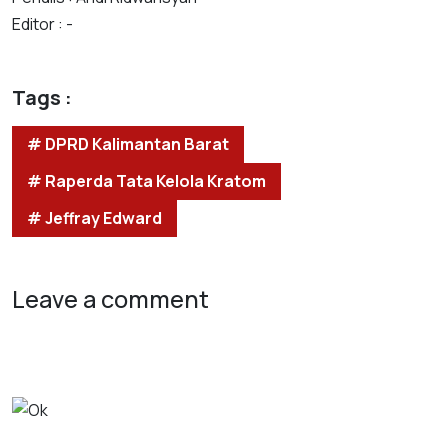
Editor : -
Tags :
# DPRD Kalimantan Barat
# Raperda Tata Kelola Kratom
# Jeffray Edward
Leave a comment