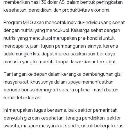
memberikan hasil 30 dolar AS, dalam bentuk peningkatan
kesehatan, pendidikan, dan produktivitas ekonomi.
Program MBG akan mencetak individu-individu yang sehat
dengan nutrisi yang mencukupi. Keluarga sehat dengan
nutrisi yang mencukupi merupakan pra-kondisi untuk
mencapai tujuan-tujuan pembangunan lainnya, karena
tidak mungkin kita dapat merealisasikan sumber daya
manusia yang kompetitif tanpa dasar-dasar tersebut.
Tantangan ke depan dalam kerangka pembangunan gizi
masyarakat, khususnya dalam upaya memanfaatkan
periode bonus demografi secara optimal, masih butuh
ikhtiar lebih keras.
Ini merupakan tugas bersama, baik sektor pemerintah,
penyuluh gizi dan kesehatan, tenaga pendidikan, sektor
swasta, maupun masyarakat sendiri, untuk bekerja keras,