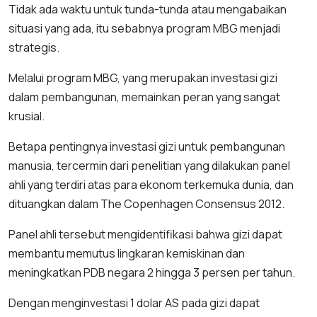
Tidak ada waktu untuk tunda-tunda atau mengabaikan
situasi yang ada, itu sebabnya program MBG menjadi
strategis.
Melalui program MBG, yang merupakan investasi gizi
dalam pembangunan, memainkan peran yang sangat
krusial.
Betapa pentingnya investasi gizi untuk pembangunan
manusia, tercermin dari penelitian yang dilakukan panel
ahli yang terdiri atas para ekonom terkemuka dunia, dan
dituangkan dalam The Copenhagen Consensus 2012.
Panel ahli tersebut mengidentifikasi bahwa gizi dapat
membantu memutus lingkaran kemiskinan dan
meningkatkan PDB negara 2 hingga 3 persen per tahun.
Dengan menginvestasi 1 dolar AS pada gizi dapat