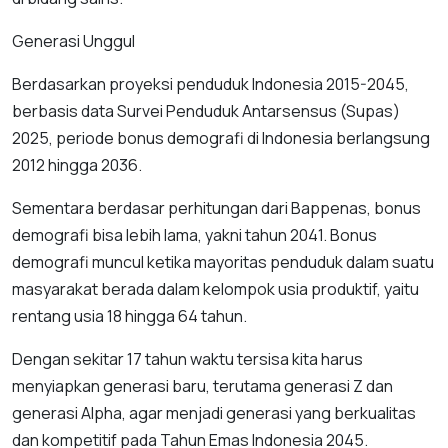
Generasi Unggul
Berdasarkan proyeksi penduduk Indonesia 2015-2045,
berbasis data Survei Penduduk Antarsensus (Supas)
2025, periode bonus demografi di Indonesia berlangsung
2012 hingga 2036.
Sementara berdasar perhitungan dari Bappenas, bonus
demografi bisa lebih lama, yakni tahun 2041. Bonus
demografi muncul ketika mayoritas penduduk dalam suatu
masyarakat berada dalam kelompok usia produktif, yaitu
rentang usia 18 hingga 64 tahun.
Dengan sekitar 17 tahun waktu tersisa kita harus
menyiapkan generasi baru, terutama generasi Z dan
generasi Alpha, agar menjadi generasi yang berkualitas
dan kompetitif pada Tahun Emas Indonesia 2045.