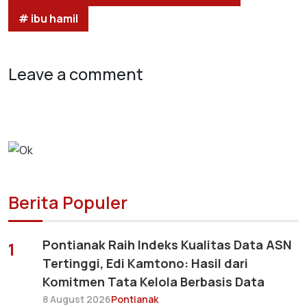
# ibu hamil
Leave a comment
Berita Populer
Pontianak Raih Indeks Kualitas Data ASN
1
Tertinggi, Edi Kamtono: Hasil dari
Komitmen Tata Kelola Berbasis Data
8 August 2026
Pontianak