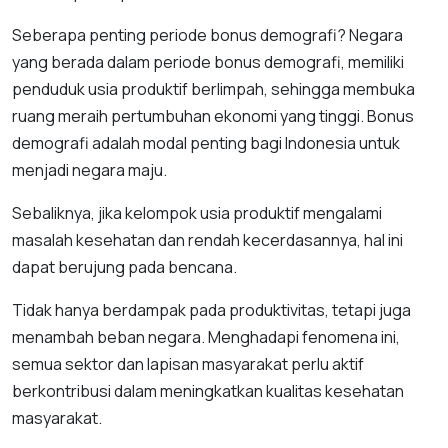
Seberapa penting periode bonus demografi? Negara
yang berada dalam periode bonus demografi, memiliki
penduduk usia produktif berlimpah, sehingga membuka
ruang meraih pertumbuhan ekonomi yang tinggi. Bonus
demografi adalah modal penting bagi Indonesia untuk
menjadi negara maju.
Sebaliknya, jika kelompok usia produktif mengalami
masalah kesehatan dan rendah kecerdasannya, hal ini
dapat berujung pada bencana.
Tidak hanya berdampak pada produktivitas, tetapi juga
menambah beban negara. Menghadapi fenomena ini,
semua sektor dan lapisan masyarakat perlu aktif
berkontribusi dalam meningkatkan kualitas kesehatan
masyarakat.