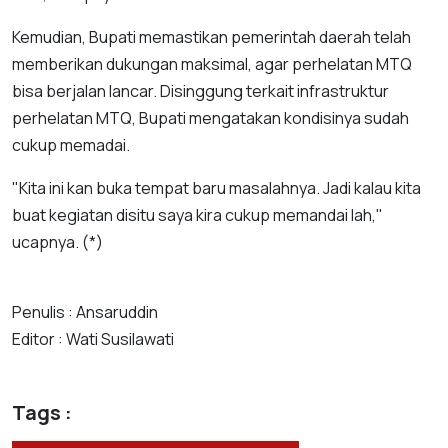
Kemudian, Bupati memastikan pemerintah daerah telah
memberikan dukungan maksimal, agar perhelatan MTQ
bisa berjalan lancar. Disinggung terkait infrastruktur
perhelatan MTQ, Bupati mengatakan kondisinya sudah
cukup memadai.
"Kita ini kan buka tempat baru masalahnya. Jadi kalau kita
buat kegiatan disitu saya kira cukup memandai lah,"
ucapnya. (*)
Penulis : Ansaruddin
Editor : Wati Susilawati
Tags :