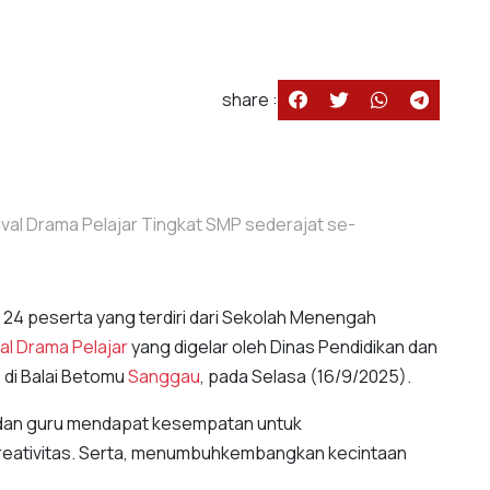
share :
val Drama Pelajar Tingkat SMP sederajat se-
 24 peserta yang terdiri dari Sekolah Menengah
al Drama Pelajar
yang digelar oleh Dinas Pendidikan dan
, di Balai Betomu
Sanggau
, pada Selasa (16/9/2025).
ik dan guru mendapat kesempatan untuk
eativitas. Serta, menumbuhkembangkan kecintaan