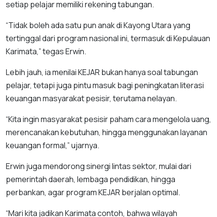
setiap pelajar memiliki rekening tabungan.
“Tidak boleh ada satu pun anak di Kayong Utara yang
tertinggal dari program nasional ini, termasuk di Kepulauan
Karimata,” tegas Erwin.
Lebih jauh, ia menilai KEJAR bukan hanya soal tabungan
pelajar, tetapi juga pintu masuk bagi peningkatan literasi
keuangan masyarakat pesisir, terutama nelayan.
“Kita ingin masyarakat pesisir paham cara mengelola uang,
merencanakan kebutuhan, hingga menggunakan layanan
keuangan formal,” ujarnya.
Erwin juga mendorong sinergi lintas sektor, mulai dari
pemerintah daerah, lembaga pendidikan, hingga
perbankan, agar program KEJAR berjalan optimal.
“Mari kita jadikan Karimata contoh, bahwa wilayah