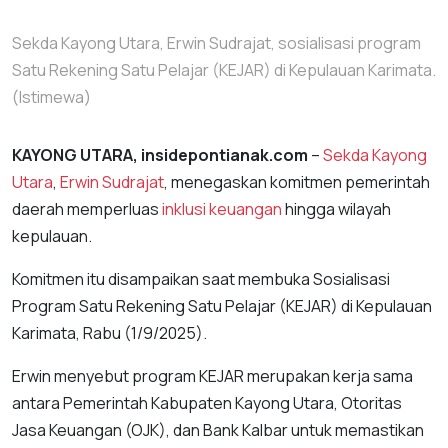
Sekda Kayong Utara, Erwin Sudrajat, sosialisasi program
Satu Rekening Satu Pelajar (KEJAR) di Kepulauan Karimata.
(Istimewa)
KAYONG UTARA, insidepontianak.com
–
Sekda Kayong
Utara
,
Erwin Sudrajat
, menegaskan komitmen pemerintah
daerah memperluas
inklusi keuangan
hingga wilayah
kepulauan.
Komitmen itu disampaikan saat membuka Sosialisasi
Program Satu Rekening Satu Pelajar (KEJAR) di Kepulauan
Karimata, Rabu (1/9/2025).
Erwin menyebut program KEJAR merupakan kerja sama
antara Pemerintah Kabupaten Kayong Utara, Otoritas
Jasa Keuangan (OJK), dan Bank Kalbar untuk memastikan