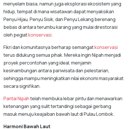
menyelam biasa, namun juga eksplorasi ekosistem yang
hidup, tempat di mana wisatawan dapat menyaksikan
Penyu Hijau, Penyu Sisik, dan Penyu Lekang berenang
bebas di antara terumbu karang yang mulai direstorasi
oleh pegiat
konservasi
.
Fikri dan komunitasnya berharap semangat
konservasi
terus didukung semua pihak. Mereka ingin Nipah menjadi
proyek percontohan yang ideal, menjamin
kesinambungan antara pariwisata dan pelestarian,
sehingga mampu meningkatkan nilai ekonomi masyarakat
secara signifikan.
Pantai Nipah
telah membuka lebar pintu dan menawarkan
ketenangan yang sulit tertandingi sebagai gerbang
masuk menuju keajaiban bawah laut di Pulau Lombok.
Harmoni Bawah Laut