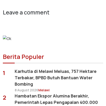
Leave a comment
Berita Populer
Karhutla di Melawi Meluas, 757 Hektare
1
Terbakar, BPBD Butuh Bantuan Water
Bombing
8 August 2026
Melawi
Hambatan Ekspor Alumina Berakhir,
2
Pemerintah Lepas Pengapalan 400.000