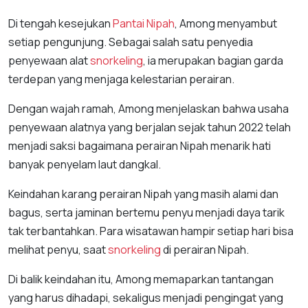
Di tengah kesejukan
Pantai Nipah
, Among menyambut
setiap pengunjung. Sebagai salah satu penyedia
penyewaan alat
snorkeling
, ia merupakan bagian garda
terdepan yang menjaga kelestarian perairan.
Dengan wajah ramah, Among menjelaskan bahwa usaha
penyewaan alatnya yang berjalan sejak tahun 2022 telah
menjadi saksi bagaimana perairan Nipah menarik hati
banyak penyelam laut dangkal.
Keindahan karang perairan Nipah yang masih alami dan
bagus, serta jaminan bertemu penyu menjadi daya tarik
tak terbantahkan. Para wisatawan hampir setiap hari bisa
melihat penyu, saat
snorkeling
di perairan Nipah.
Di balik keindahan itu, Among memaparkan tantangan
yang harus dihadapi, sekaligus menjadi pengingat yang