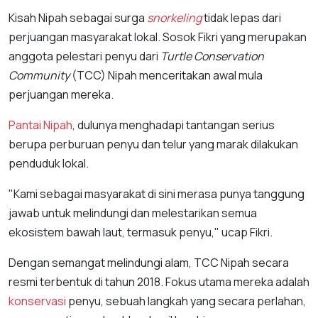
Kisah Nipah sebagai surga
snorkeling
tidak lepas dari
perjuangan masyarakat lokal. Sosok Fikri yang merupakan
anggota pelestari penyu dari
Turtle Conservation
Community
(TCC) Nipah menceritakan awal mula
perjuangan mereka.
Pantai Nipah
, dulunya menghadapi tantangan serius
berupa perburuan penyu dan telur yang marak dilakukan
penduduk lokal.
"Kami sebagai masyarakat di sini merasa punya tanggung
jawab untuk melindungi dan melestarikan semua
ekosistem bawah laut, termasuk penyu," ucap Fikri.
Dengan semangat melindungi alam, TCC Nipah secara
resmi terbentuk di tahun 2018. Fokus utama mereka adalah
konservasi
penyu, sebuah langkah yang secara perlahan,