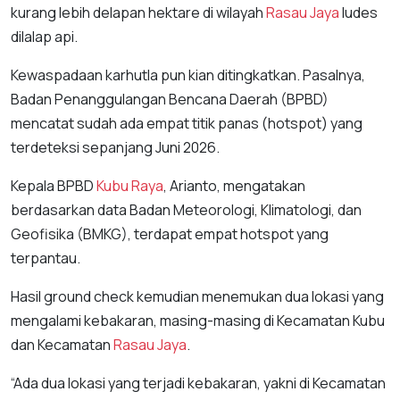
kurang lebih delapan hektare di wilayah
Rasau Jaya
ludes
dilalap api.
Kewaspadaan karhutla pun kian ditingkatkan. Pasalnya,
Badan Penanggulangan Bencana Daerah (BPBD)
mencatat sudah ada empat titik panas (hotspot) yang
terdeteksi sepanjang Juni 2026.
Kepala BPBD
Kubu Raya
, Arianto, mengatakan
berdasarkan data Badan Meteorologi, Klimatologi, dan
Geofisika (BMKG), terdapat empat hotspot yang
terpantau.
Hasil ground check kemudian menemukan dua lokasi yang
mengalami kebakaran, masing-masing di Kecamatan Kubu
dan Kecamatan
Rasau Jaya
.
“Ada dua lokasi yang terjadi kebakaran, yakni di Kecamatan