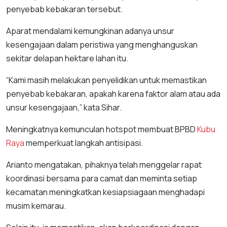
penyebab kebakaran tersebut.
Aparat mendalami kemungkinan adanya unsur
kesengajaan dalam peristiwa yang menghanguskan
sekitar delapan hektare lahan itu.
“Kami masih melakukan penyelidikan untuk memastikan
penyebab kebakaran, apakah karena faktor alam atau ada
unsur kesengajaan,” kata Sihar.
Meningkatnya kemunculan hotspot membuat BPBD
Kubu
Raya
memperkuat langkah antisipasi.
Arianto mengatakan, pihaknya telah menggelar rapat
koordinasi bersama para camat dan meminta setiap
kecamatan meningkatkan kesiapsiagaan menghadapi
musim kemarau.