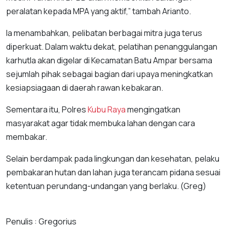
peralatan kepada MPA yang aktif,” tambah Arianto.
Ia menambahkan, pelibatan berbagai mitra juga terus
diperkuat. Dalam waktu dekat, pelatihan penanggulangan
karhutla akan digelar di Kecamatan Batu Ampar bersama
sejumlah pihak sebagai bagian dari upaya meningkatkan
kesiapsiagaan di daerah rawan kebakaran.
Sementara itu, Polres
Kubu Raya
mengingatkan
masyarakat agar tidak membuka lahan dengan cara
membakar.
Selain berdampak pada lingkungan dan kesehatan, pelaku
pembakaran hutan dan lahan juga terancam pidana sesuai
ketentuan perundang-undangan yang berlaku. (Greg)
Penulis : Gregorius