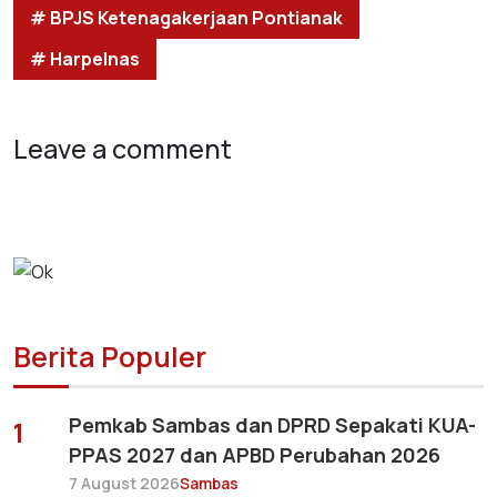
# BPJS Ketenagakerjaan Pontianak
# Harpelnas
Leave a comment
Berita Populer
Pemkab Sambas dan DPRD Sepakati KUA-
1
PPAS 2027 dan APBD Perubahan 2026
7 August 2026
Sambas