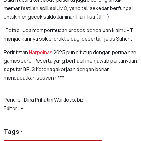
memanfaatkan aplikasi JMO, yang tak sekedar berfungsi
untuk mengecek saldo Jaminan Hari Tua (JHT).
“Tetapi juga mempermudah proses pengajuan klaim JHT,
menjadikannya solusi praktis bagi peserta,” jelas Suhuri.
Perintatan
Harpelnas
2025 pun ditutup dengan permainan
games seru. Peserta yang berhasil menjawab pertanyaan
seputar BPJS Ketenagakerjaan dengan benar,
mendapatkan souvenir.***
Penulis : Dina Prihatini Wardoyo/biz
Editor : -
Tags :