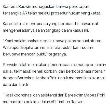
Kombes Raswin menegaskan bahwa penetapan
tersangka AR telah melalui prosedur hukum yang ketat.
Karena itu, ia menepis isu yang beredar di masyarakat
mengenai adanya salah tangkap dalam kasus ini.
"Kami melaksanakan segala upaya paksa sesuai aturan.
Walaupun kejahatan ini minim alat bukti, kami sudah
berupaya mencari bukti," tegasnya.
Penyidik telah melakukan pemeriksaan terhadap sejumlah
saksi, termasuk nenek korban, dan berkoordinasi intensif
dengan Bareskrim Mabes Polri untuk memastikan akurasi
data dan bukti.
"Hasil koordinasi dan asistensi dari Bareskrim Mabes Polri
memastikan pelaku adalah AR," imbuh Raswin.