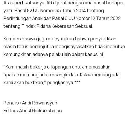
Atas perbuatannya, AR dijerat dengan dua pasal berlapis,
yaitu Pasal 82 UU Nomor 35 Tahun 2014 tentang
Perlindungan Anak dan Pasal 6 UU Nomor 12 Tahun 2022
tentang Tindak Pidana Kekerasan Seksual.
Kombes Raswin juga menyatakan bahwa penyelidikan
masih terus berlanjut. Ia mengisayrakatkan tidak menutup
kemungkinan adanya pelaku lain dalam kasus ini.
"Kami masih bekerja di lapangan untuk memastikan
apakah memang ada tersangka lain. Kalau memang ada,
kami akan buktikan," pungkasnya.***
Penulis : Andi Ridwansyah
Editor : Abdul Halikurrahman