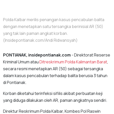
Polda Kalbar merilis penangan kasus pencabulan balita
dengan menetapkan satu tersangka berinisial AR (50)
yang tak lain paman angkat korban.
(Insidepontianak.com/Andi Ridwansyah)
PONTIANAK, insidepontianak.com
- Direktorat Reserse
Kriminal Umum atau
Ditreskrimum Polda Kalimantan Barat
,
secara resmi menetapkan AR (50) sebagai tersangka
dalam kasus pencabulan terhadap balita berusia 3 tahun
di Pontianak.
Korban diketahui terinfeksi sifilis akibat perbuatan keji
yang diduga dilakukan oleh AR, paman angkatnya sendiri.
Direktur Reskrimum Polda Kalbar, Kombes Pol Raswin