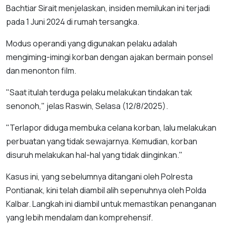
Bachtiar Sirait menjelaskan, insiden memilukan ini terjadi
pada 1 Juni 2024 di rumah tersangka.
Modus operandi yang digunakan pelaku adalah
mengiming-imingi korban dengan ajakan bermain ponsel
dan menonton film.
"Saat itulah terduga pelaku melakukan tindakan tak
senonoh," jelas Raswin, Selasa (12/8/2025).
"Terlapor diduga membuka celana korban, lalu melakukan
perbuatan yang tidak sewajarnya. Kemudian, korban
disuruh melakukan hal-hal yang tidak diinginkan."
Kasus ini, yang sebelumnya ditangani oleh Polresta
Pontianak, kini telah diambil alih sepenuhnya oleh Polda
Kalbar. Langkah ini diambil untuk memastikan penanganan
yang lebih mendalam dan komprehensif.