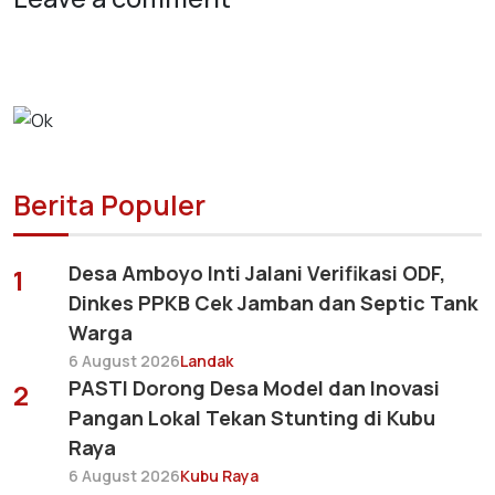
Berita Populer
Desa Amboyo Inti Jalani Verifikasi ODF,
1
Dinkes PPKB Cek Jamban dan Septic Tank
Warga
6 August 2026
Landak
PASTI Dorong Desa Model dan Inovasi
2
Pangan Lokal Tekan Stunting di Kubu
Raya
6 August 2026
Kubu Raya