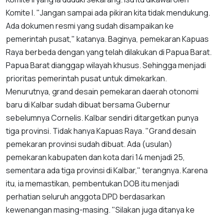
Komite I. "Jangan sampai ada pikiran kita tidak mendukung.
Ada dokumen resmi yang sudah disampaikan ke
pemerintah pusat," katanya. Baginya, pemekaran Kapuas
Raya berbeda dengan yang telah dilakukan di Papua Barat.
Papua Barat dianggap wilayah khusus. Sehingga menjadi
prioritas pemerintah pusat untuk dimekarkan.
Menurutnya, grand desain pemekaran daerah otonomi
baru di Kalbar sudah dibuat bersama Gubernur
sebelumnya Cornelis. Kalbar sendiri ditargetkan punya
tiga provinsi. Tidak hanya Kapuas Raya. "Grand desain
pemekaran provinsi sudah dibuat. Ada (usulan)
pemekaran kabupaten dan kota dari 14 menjadi 25,
sementara ada tiga provinsi di Kalbar," terangnya. Karena
itu, ia memastikan, pembentukan DOB itu menjadi
perhatian seluruh anggota DPD berdasarkan
kewenangan masing-masing. "Silakan juga ditanya ke