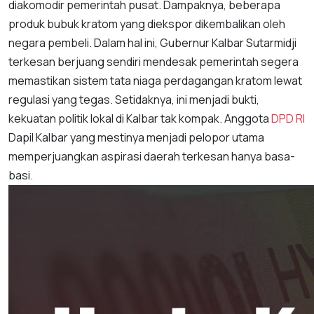
diakomodir pemerintah pusat. Dampaknya, beberapa
produk bubuk kratom yang diekspor dikembalikan oleh
negara pembeli. Dalam hal ini, Gubernur Kalbar Sutarmidji
terkesan berjuang sendiri mendesak pemerintah segera
memastikan sistem tata niaga perdagangan kratom lewat
regulasi yang tegas. Setidaknya, ini menjadi bukti,
kekuatan politik lokal di Kalbar tak kompak. Anggota
DPD RI
Dapil Kalbar yang mestinya menjadi pelopor utama
memperjuangkan aspirasi daerah terkesan hanya basa-
basi.