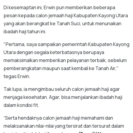
Di kesemaptan ini, Erwin pun memberikan beberapa
pesan kepada calon jemaah haji Kabupaten Kayong Utara
yang akan berangkat ke Tanah Suci, untuk menunaikan
ibadah haji tahun ini.
"Pertama, saya sampaikan pemerintah Kabupaten Kayong
Utara dengan segala keterbatasnya berupaya
memaksimalkan memberikan pelayanan terbaik, sebelum
pemberangkatan maupun saat kembali ke Tanah Air,"
tegas Erwin.
Tak lupa, ia mengimbau seluruh calon jemaah haji agar
menjaga kesehatan. Agar, bisa menjalankan ibadah haji
dalam kondisi fit.
“Serta hendaknya calon jemaah haji memahami dan
melaksanakan nilai-nilai yang tersirat dan tersurat dalam