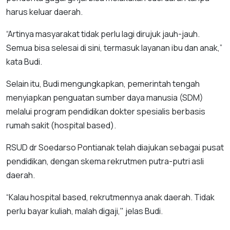
harus keluar daerah.
“Artinya masyarakat tidak perlu lagi dirujuk jauh-jauh.
Semua bisa selesai di sini, termasuk layanan ibu dan anak,”
kata Budi.
Selain itu, Budi mengungkapkan, pemerintah tengah
menyiapkan penguatan sumber daya manusia (SDM)
melalui program pendidikan dokter spesialis berbasis
rumah sakit (hospital based).
RSUD dr Soedarso Pontianak telah diajukan sebagai pusat
pendidikan, dengan skema rekrutmen putra-putri asli
daerah.
“Kalau hospital based, rekrutmennya anak daerah. Tidak
perlu bayar kuliah, malah digaji," jelas Budi.