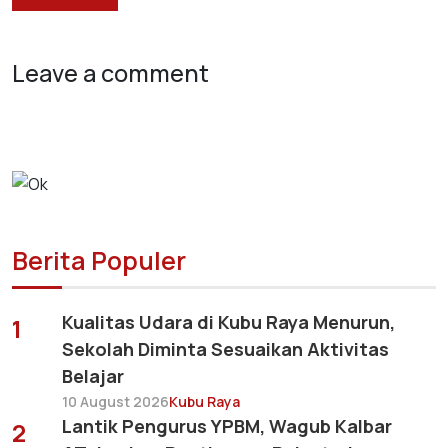
Leave a comment
Berita Populer
Kualitas Udara di Kubu Raya Menurun,
1
Sekolah Diminta Sesuaikan Aktivitas
Belajar
10 August 2026
Kubu Raya
Lantik Pengurus YPBM, Wagub Kalbar
2