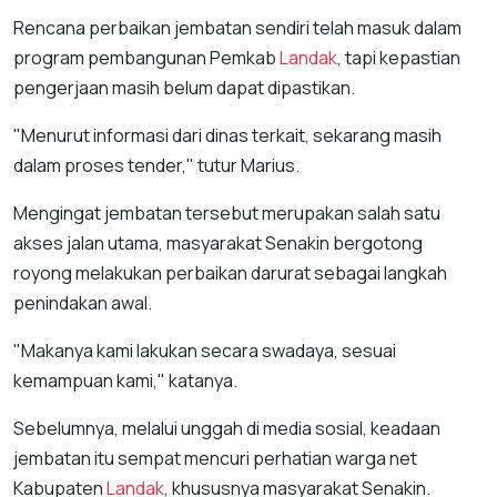
Rencana perbaikan jembatan sendiri telah masuk dalam
program pembangunan Pemkab
Landak
, tapi kepastian
pengerjaan masih belum dapat dipastikan.
"Menurut informasi dari dinas terkait, sekarang masih
dalam proses tender," tutur Marius.
Mengingat jembatan tersebut merupakan salah satu
akses jalan utama, masyarakat Senakin bergotong
royong melakukan perbaikan darurat sebagai langkah
penindakan awal.
"Makanya kami lakukan secara swadaya, sesuai
kemampuan kami," katanya.
Sebelumnya, melalui unggah di media sosial, keadaan
jembatan itu sempat mencuri perhatian warga net
Kabupaten
Landak
, khususnya masyarakat Senakin.