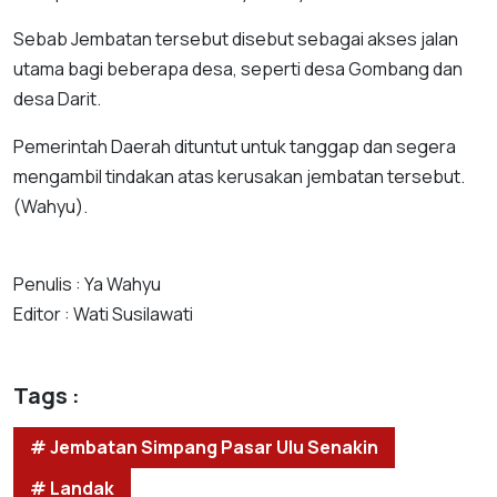
Sebab Jembatan tersebut disebut sebagai akses jalan
utama bagi beberapa desa, seperti desa Gombang dan
desa Darit.
Pemerintah Daerah dituntut untuk tanggap dan segera
mengambil tindakan atas kerusakan jembatan tersebut.
(Wahyu).
Penulis : Ya Wahyu
Editor : Wati Susilawati
Tags :
# Jembatan Simpang Pasar Ulu Senakin
# Landak