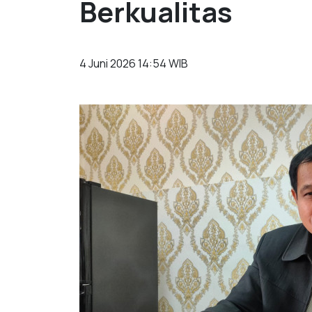
Berkualitas
4 Juni 2026 14:54 WIB