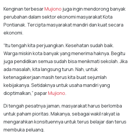
Kenginan terbesar
Mujiono
juga ingin mendorong banyak
perubahan dalam sektor ekonomi masyarakat Kota
Pontianak. Tercipta masyarakat mandiri dan kuat secara
ekonomi.
“Itu tengah kita perjuangkan. Kesehatan sudah baik.
Warga miskin kota banyak yang menerima haknya. Begitu
juga pendidikan semua sudah bisa menikmati sekolah. Jika
ada masalah, kita langsung turun. Nah, untuk
ketenagakerjaan masih terus kita buat sejumlah
kebijakanya. Setidaknya untuk usaha mandiri yang
dioptimalkan,” papar
Mujiono
.
Di tengah pesatnya jaman, masyarakat harus berlomba
untuk paham pioritas. Makanya, sebagai wakil rakyat ia
mengarahkan konsituennya untuk terus belajar dan terus
membuka peluang.