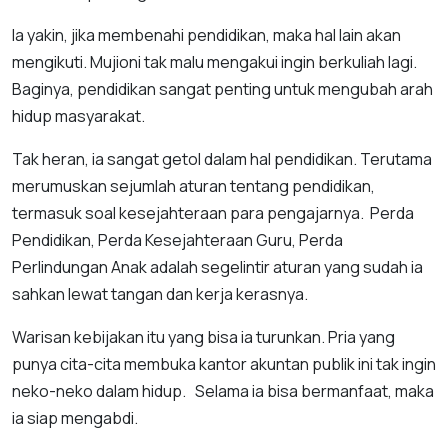
Ia yakin, jika membenahi pendidikan, maka hal lain akan
mengikuti. Mujioni tak malu mengakui ingin berkuliah lagi.
Baginya, pendidikan sangat penting untuk mengubah arah
hidup masyarakat.
Tak heran, ia sangat getol dalam hal pendidikan. Terutama
merumuskan sejumlah aturan tentang pendidikan,
termasuk soal kesejahteraan para pengajarnya. Perda
Pendidikan, Perda Kesejahteraan Guru, Perda
Perlindungan Anak adalah segelintir aturan yang sudah ia
sahkan lewat tangan dan kerja kerasnya.
Warisan kebijakan itu yang bisa ia turunkan. Pria yang
punya cita-cita membuka kantor akuntan publik ini tak ingin
neko-neko dalam hidup. Selama ia bisa bermanfaat, maka
ia siap mengabdi.