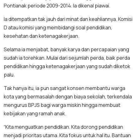
Pontianak periode 2009-2014. Ia dikenal piawai.
Ia ditempatkan tak jauh dari minat dan keahliannya. Komisi
D atau komisi yang membidangi soal pendidikan,
kesehatan dan ketenagakerjaan.
Selama ia menjabat, banyak karya dan percapaian yang
sudah ia torehkan. Mulai dari sejumlah perda, baik perda
pendidikan hingga ketenagakerjaan yang sudah diketok
palu.
Tak hanya itu, ia pun sangat konsen membantu warga
kota yang bermasalah dengan biaya sekolah, terkendala
mengurus BPJS bagi warga miskin hingga membuat
kebijakan yang ramah anak.
“Kita menguatkan pendidikan. Kita dorong pendidikan
menjadi prioritas utama. Kita fokus untuk hal itu. Bantuan