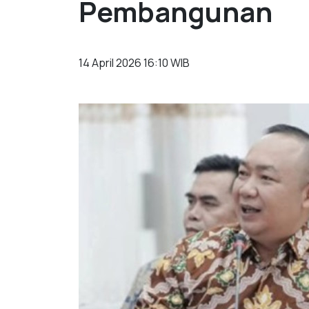
Pembangunan
14 April 2026 16:10 WIB