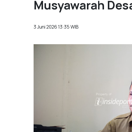
Musyawarah Des
3 Juni 2026 13:35 WIB