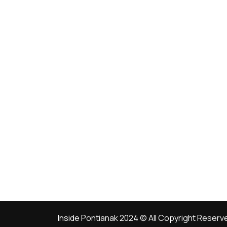
Inside Pontianak 2024 © All Copyright Reserv