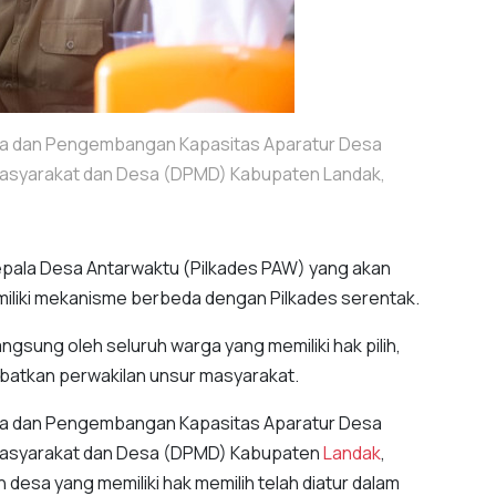
esa dan Pengembangan Kapasitas Aparatur Desa
asyarakat dan Desa (DPMD) Kabupaten Landak,
epala Desa Antarwaktu (Pilkades PAW) yang akan
iliki mekanisme berbeda dengan Pilkades serentak.
angsung oleh seluruh warga yang memiliki hak pilih,
batkan perwakilan unsur masyarakat.
esa dan Pengembangan Kapasitas Aparatur Desa
asyarakat dan Desa (DPMD) Kabupaten
Landak
,
sa yang memiliki hak memilih telah diatur dalam