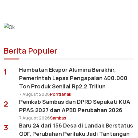
Berita Populer
Hambatan Ekspor Alumina Berakhir,
1
Pemerintah Lepas Pengapalan 400.000
Ton Produk Senilai Rp2,2 Triliun
7 August 2026
Pontianak
Pemkab Sambas dan DPRD Sepakati KUA-
2
PPAS 2027 dan APBD Perubahan 2026
7 August 2026
Sambas
Baru 24 dari 156 Desa di Landak Berstatus
3
ODF, Perubahan Perilaku Jadi Tantangan