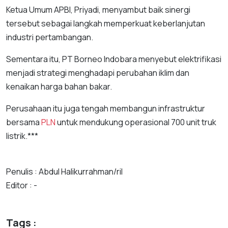
Ketua Umum APBI, Priyadi, menyambut baik sinergi
tersebut sebagai langkah memperkuat keberlanjutan
industri pertambangan.
Sementara itu, PT Borneo Indobara menyebut elektrifikasi
menjadi strategi menghadapi perubahan iklim dan
kenaikan harga bahan bakar.
Perusahaan itu juga tengah membangun infrastruktur
bersama
PLN
untuk mendukung operasional 700 unit truk
listrik.***
Penulis : Abdul Halikurrahman/ril
Editor : -
Tags :