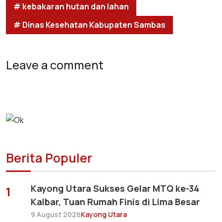
# kebakaran hutan dan lahan
# Dinas Kesehatan Kabupaten Sambas
Leave a comment
Berita Populer
Kayong Utara Sukses Gelar MTQ ke-34
1
Kalbar, Tuan Rumah Finis di Lima Besar
9 August 2026
Kayong Utara