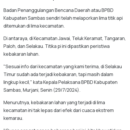
Badan Penanggulangan Bencana Daerah atau BPBD
Kabupaten Sambas sendiri telah melaporkan lima titik api
ditemukan di lima kecamatan.
Di antaraya, di Kecamatan Jawai, Teluk Keramat, Tangaran,
Paloh, dan Selakau. Titika pi ini dipastikan peristiwa
kebakaran lahan.
"Sesuai info dari kecamatan yang kami terima, di Selakau
Timur sudah ada terjadi kebakaran, tapi masih dalam
lingkup kecil," kata Kepala Pelaksana BPBD Kabupaten
Sambas, Murjani, Senin (29/7/2024).
Menurutnya, kebakaran lahan yang terjadi di lima
kecamatan ini tak lepas dari efek dari cuaca ekstrem
kemarau.