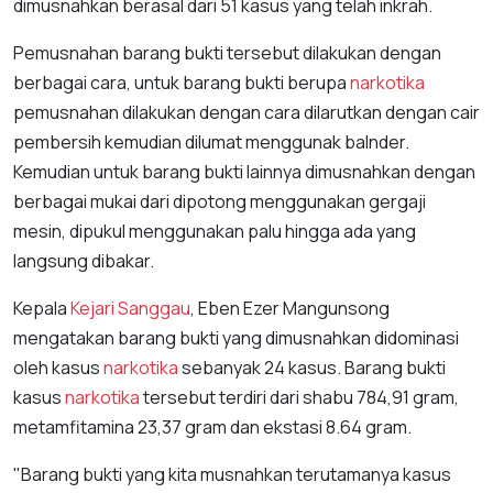
dimusnahkan berasal dari 51 kasus yang telah inkrah.
Pemusnahan barang bukti tersebut dilakukan dengan
berbagai cara, untuk barang bukti berupa
narkotika
pemusnahan dilakukan dengan cara dilarutkan dengan cair
pembersih kemudian dilumat menggunak balnder.
Kemudian untuk barang bukti lainnya dimusnahkan dengan
berbagai mukai dari dipotong menggunakan gergaji
mesin, dipukul menggunakan palu hingga ada yang
langsung dibakar.
Kepala
Kejari Sanggau
, Eben Ezer Mangunsong
mengatakan barang bukti yang dimusnahkan didominasi
oleh kasus
narkotika
sebanyak 24 kasus. Barang bukti
kasus
narkotika
tersebut terdiri dari shabu 784,91 gram,
metamfitamina 23,37 gram dan ekstasi 8.64 gram.
"Barang bukti yang kita musnahkan terutamanya kasus