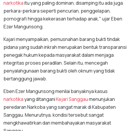
narkotika
itu yang paling dominan, disamping itu ada juga
perkara-perkara seperti pencurian, penggelapan,
pornografi hingga kekerasan terhadap anak," ujar Eben
Ezer Mangunsong.
Kajari menyampaikan, pemusnahan barang bukti tindak
pidana yang sudah inkrah merupakan bentuk transparansi
penegak hukum kepada masyarakat dalam menjaga
integritas proses peradilan. Selain itu, mencegah
penyalahgunaan barang bukti oleh oknum yang tidak
bertanggung jawab.
Eben Ezer Mangunsong menilai banyaknya kasus
narkotika
yang ditangani
Kejari Sanggau
menunjukan
peredaran Narkoba yang sangat marak di Kabupaten
Sanggau. Menurutnya, kondisi tersebut sangat
mengkhawatirkan dan membahayakan masyarakat
Sanggau.