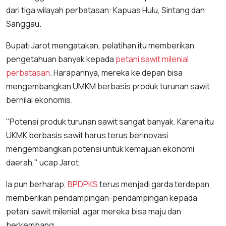
dari tiga wilayah perbatasan: Kapuas Hulu, Sintang dan
Sanggau.
Bupati Jarot mengatakan, pelatihan itu memberikan
pengetahuan banyak kepada
petani sawit milenial
perbatasan
. Harapannya, mereka ke depan bisa
mengembangkan UMKM berbasis produk turunan sawit
bernilai ekonomis.
"Potensi produk turunan sawit sangat banyak. Karena itu
UKMK berbasis sawit harus terus berinovasi
mengembangkan potensi untuk kemajuan ekonomi
daerah," ucap Jarot.
Ia pun berharap,
BPDPKS
terus menjadi garda terdepan
memberikan pendampingan-pendampingan kepada
petani sawit milenial, agar mereka bisa maju dan
berkembang.