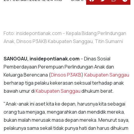
Foto: insidepontianak.com -- Kepala Bidang Perlindungan
Anak, Dinsos P3AKB Kabupaten Sanggau, Titin Sumarni
SANGGAU, insidepontianak.com
-- Dinas Sosial
Pemberdayaan Perempuan Perlindungan Anak dan
Keluarga Berencana (
Dinsos
P3AKB
)
Kabupaten Sanggau
berharap tiga pelaku kekerasan seksual terhadap anak
bawah umur di
Kabupaten Sanggau
dihukum berat.
"Anak-anak ini aset kita ke depan, harusnya kita sebagai
orang tua menjaga, mengarahkan dan mendidik mereka,
bukan malah merusak masa depan mereka. Menurut saya,
pelakunya sama sekali tidak punya hati dan harus dihukum