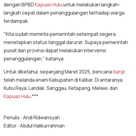
dengan BPBD
Kapuas Hulu
untuk melakukan langkah-
langkah cepat dalam penanggulangan terhadap warga
terdampak.
"Kita sudah meminta pemerintah setempat segera
menetapkan status tanggal darurat. Supaya pemerintah
pusat dan provinsi dapat melakukan intervensi
penanggulangan," katanya.
Untuk diketahui, sepanjang Maret 2025, bencana
banjir
telah melanda enam Kabupaten di Kalbar. Di antaranya,
Kubu Raya, Landak, Sanggau, Ketapang, Melawi, dan
Kapuas Hulu
.***
Penulis : Andi Ridwansyah
Editor : Abdul Halikurrahman