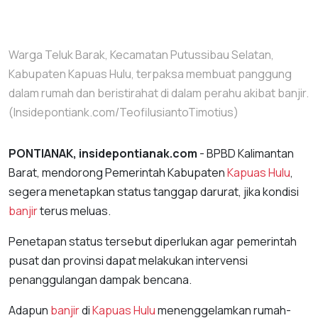
Warga Teluk Barak, Kecamatan Putussibau Selatan,
Kabupaten Kapuas Hulu, terpaksa membuat panggung
dalam rumah dan beristirahat di dalam perahu akibat banjir.
(Insidepontiank.com/TeofilusiantoTimotius)
PONTIANAK, insidepontianak.com
- BPBD Kalimantan
Barat, mendorong Pemerintah Kabupaten
Kapuas Hulu
,
segera menetapkan status tanggap darurat, jika kondisi
banjir
terus meluas.
Penetapan status tersebut diperlukan agar pemerintah
pusat dan provinsi dapat melakukan intervensi
penanggulangan dampak bencana.
Adapun
banjir
di
Kapuas Hulu
menenggelamkan rumah-