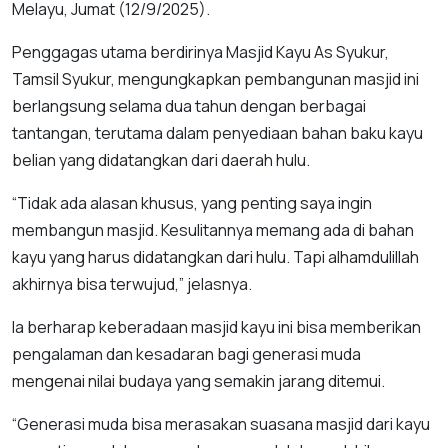
Melayu, Jumat (12/9/2025).
Penggagas utama berdirinya Masjid Kayu As Syukur,
Tamsil Syukur, mengungkapkan pembangunan masjid ini
berlangsung selama dua tahun dengan berbagai
tantangan, terutama dalam penyediaan bahan baku kayu
belian yang didatangkan dari daerah hulu.
“Tidak ada alasan khusus, yang penting saya ingin
membangun masjid. Kesulitannya memang ada di bahan
kayu yang harus didatangkan dari hulu. Tapi alhamdulillah
akhirnya bisa terwujud,” jelasnya.
Ia berharap keberadaan masjid kayu ini bisa memberikan
pengalaman dan kesadaran bagi generasi muda
mengenai nilai budaya yang semakin jarang ditemui.
“Generasi muda bisa merasakan suasana masjid dari kayu