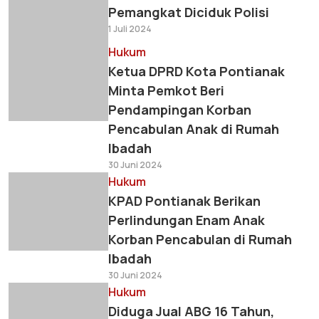
Pemangkat Diciduk Polisi
1 Juli 2024
Hukum
Ketua DPRD Kota Pontianak
Minta Pemkot Beri
Pendampingan Korban
Pencabulan Anak di Rumah
Ibadah
30 Juni 2024
Hukum
KPAD Pontianak Berikan
Perlindungan Enam Anak
Korban Pencabulan di Rumah
Ibadah
30 Juni 2024
Hukum
Diduga Jual ABG 16 Tahun,