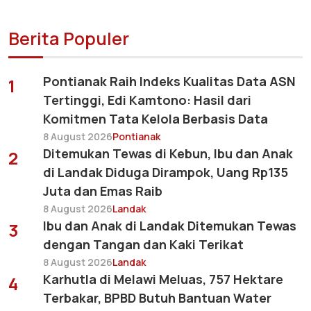
Berita Populer
Pontianak Raih Indeks Kualitas Data ASN
1
Tertinggi, Edi Kamtono: Hasil dari
Komitmen Tata Kelola Berbasis Data
8 August 2026
Pontianak
Ditemukan Tewas di Kebun, Ibu dan Anak
2
di Landak Diduga Dirampok, Uang Rp135
Juta dan Emas Raib
8 August 2026
Landak
Ibu dan Anak di Landak Ditemukan Tewas
3
dengan Tangan dan Kaki Terikat
8 August 2026
Landak
Karhutla di Melawi Meluas, 757 Hektare
4
Terbakar, BPBD Butuh Bantuan Water