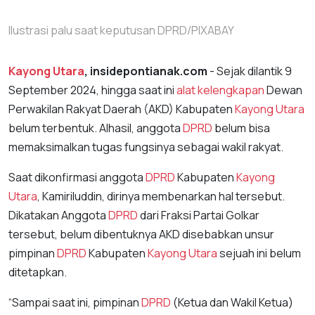
Ilustrasi palu saat keputusan DPRD/PIXABAY
Kayong Utara
, insidepontianak.com
- Sejak dilantik 9
September 2024, hingga saat ini
alat kelengkapan
Dewan
Perwakilan Rakyat Daerah (AKD) Kabupaten
Kayong Utara
belum terbentuk. Alhasil, anggota
DPRD
belum bisa
memaksimalkan tugas fungsinya sebagai wakil rakyat.
Saat dikonfirmasi anggota
DPRD
Kabupaten
Kayong
Utara
, Kamiriluddin, dirinya membenarkan hal tersebut.
Dikatakan Anggota
DPRD
dari Fraksi Partai Golkar
tersebut, belum dibentuknya AKD disebabkan unsur
pimpinan
DPRD
Kabupaten
Kayong Utara
sejuah ini belum
ditetapkan.
“Sampai saat ini, pimpinan
DPRD
(Ketua dan Wakil Ketua)