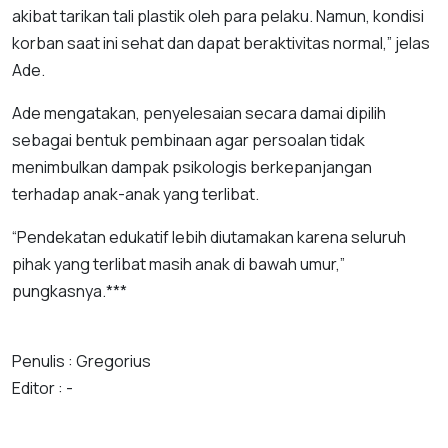
akibat tarikan tali plastik oleh para pelaku. Namun, kondisi
korban saat ini sehat dan dapat beraktivitas normal,” jelas
Ade.
Ade mengatakan, penyelesaian secara damai dipilih
sebagai bentuk pembinaan agar persoalan tidak
menimbulkan dampak psikologis berkepanjangan
terhadap anak-anak yang terlibat.
“Pendekatan edukatif lebih diutamakan karena seluruh
pihak yang terlibat masih anak di bawah umur,”
pungkasnya.***
Penulis : Gregorius
Editor : -