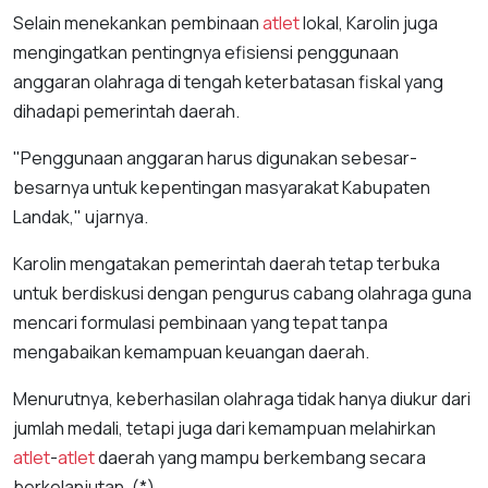
Selain menekankan pembinaan
atlet
lokal, Karolin juga
mengingatkan pentingnya efisiensi penggunaan
anggaran olahraga di tengah keterbatasan fiskal yang
dihadapi pemerintah daerah.
"Penggunaan anggaran harus digunakan sebesar-
besarnya untuk kepentingan masyarakat Kabupaten
Landak," ujarnya.
Karolin mengatakan pemerintah daerah tetap terbuka
untuk berdiskusi dengan pengurus cabang olahraga guna
mencari formulasi pembinaan yang tepat tanpa
mengabaikan kemampuan keuangan daerah.
Menurutnya, keberhasilan olahraga tidak hanya diukur dari
jumlah medali, tetapi juga dari kemampuan melahirkan
atlet
-
atlet
daerah yang mampu berkembang secara
berkelanjutan. (*)