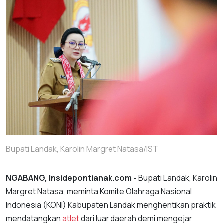
Bupati Landak, Karolin Margret Natasa/IST
NGABANG, Insidepontianak.com -
Bupati Landak, Karolin
Margret Natasa, meminta Komite Olahraga Nasional
Indonesia (KONI) Kabupaten Landak menghentikan praktik
mendatangkan
atlet
dari luar daerah demi mengejar