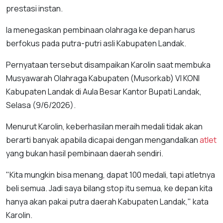
prestasi instan.
Ia menegaskan pembinaan olahraga ke depan harus
berfokus pada putra-putri asli Kabupaten Landak.
Pernyataan tersebut disampaikan Karolin saat membuka
Musyawarah Olahraga Kabupaten (Musorkab) VI KONI
Kabupaten Landak di Aula Besar Kantor Bupati Landak,
Selasa (9/6/2026).
Menurut Karolin, keberhasilan meraih medali tidak akan
berarti banyak apabila dicapai dengan mengandalkan
atlet
yang bukan hasil pembinaan daerah sendiri.
"Kita mungkin bisa menang, dapat 100 medali, tapi atletnya
beli semua. Jadi saya bilang stop itu semua, ke depan kita
hanya akan pakai putra daerah Kabupaten Landak," kata
Karolin.