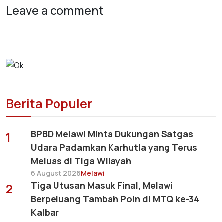
Leave a comment
Berita Populer
BPBD Melawi Minta Dukungan Satgas
1
Udara Padamkan Karhutla yang Terus
Meluas di Tiga Wilayah
6 August 2026
Melawi
Tiga Utusan Masuk Final, Melawi
2
Berpeluang Tambah Poin di MTQ ke-34
Kalbar