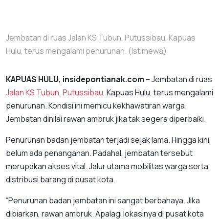
Jembatan di ruas Jalan KS Tubun, Putussibau, Kapuas
Hulu, terus mengalami penurunan. (Istimewa)
KAPUAS HULU, insidepontianak.com
– Jembatan di ruas
Jalan KS Tubun
,
Putussibau
, Kapuas Hulu, terus mengalami
penurunan. Kondisi ini memicu kekhawatiran warga.
Jembatan dinilai rawan ambruk jika tak segera diperbaiki.
Penurunan badan jembatan terjadi sejak lama. Hingga kini,
belum ada penanganan. Padahal, jembatan tersebut
merupakan akses vital. Jalur utama mobilitas warga serta
distribusi barang di pusat kota.
“Penurunan badan jembatan ini sangat berbahaya. Jika
dibiarkan, rawan ambruk. Apalagi lokasinya di pusat kota