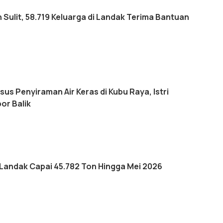
Sulit, 58.719 Keluarga di Landak Terima Bantuan
us Penyiraman Air Keras di Kubu Raya, Istri
or Balik
 Landak Capai 45.782 Ton Hingga Mei 2026