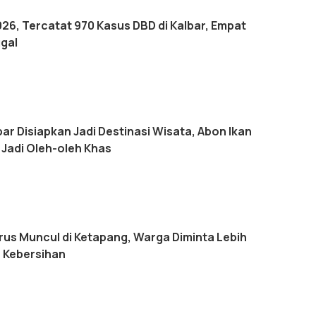
26, Tercatat 970 Kasus DBD di Kalbar, Empat
gal
r Disiapkan Jadi Destinasi Wisata, Abon Ikan
 Jadi Oleh-oleh Khas
rus Muncul di Ketapang, Warga Diminta Lebih
 Kebersihan