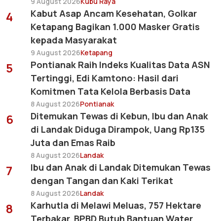
9 August 2026
Kubu Raya
Kabut Asap Ancam Kesehatan, Golkar
4
Ketapang Bagikan 1.000 Masker Gratis
kepada Masyarakat
9 August 2026
Ketapang
Pontianak Raih Indeks Kualitas Data ASN
5
Tertinggi, Edi Kamtono: Hasil dari
Komitmen Tata Kelola Berbasis Data
8 August 2026
Pontianak
Ditemukan Tewas di Kebun, Ibu dan Anak
6
di Landak Diduga Dirampok, Uang Rp135
Juta dan Emas Raib
8 August 2026
Landak
Ibu dan Anak di Landak Ditemukan Tewas
7
dengan Tangan dan Kaki Terikat
8 August 2026
Landak
Karhutla di Melawi Meluas, 757 Hektare
8
Terbakar, BPBD Butuh Bantuan Water