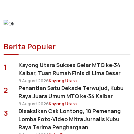
Berita Populer
Kayong Utara Sukses Gelar MTQ ke-34
1
Kalbar, Tuan Rumah Finis di Lima Besar
9 August 2026
Kayong Utara
Penantian Satu Dekade Terwujud, Kubu
2
Raya Juara Umum MTQ ke-34 Kalbar
9 August 2026
Kayong Utara
Disaksikan Cak Lontong, 18 Pemenang
3
Lomba Foto-Video Mitra Jurnalis Kubu
Raya Terima Penghargaan