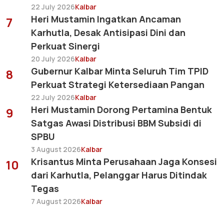
22 July 2026
Kalbar
Heri Mustamin Ingatkan Ancaman
7
Karhutla, Desak Antisipasi Dini dan
Perkuat Sinergi
20 July 2026
Kalbar
Gubernur Kalbar Minta Seluruh Tim TPID
8
Perkuat Strategi Ketersediaan Pangan
22 July 2026
Kalbar
Heri Mustamin Dorong Pertamina Bentuk
9
Satgas Awasi Distribusi BBM Subsidi di
SPBU
3 August 2026
Kalbar
Krisantus Minta Perusahaan Jaga Konsesi
10
dari Karhutla, Pelanggar Harus Ditindak
Tegas
7 August 2026
Kalbar